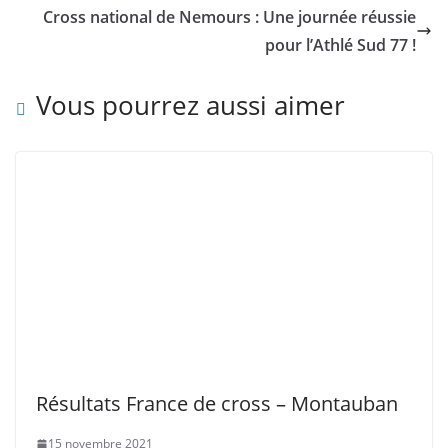
Cross national de Nemours : Une journée réussie
pour l’Athlé Sud 77 !
Vous pourrez aussi aimer
Résultats France de cross – Montauban
15 novembre 2021