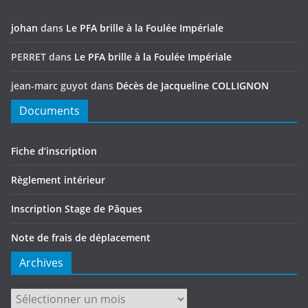
johan
dans
Le PFA brille à la Foulée Impériale
PERRET
dans
Le PFA brille à la Foulée Impériale
jean-marc guyot
dans
Décès de Jacqueline COLLIGNON
Documents
Fiche d’inscription
Règlement intérieur
Inscription Stage de Pâques
Note de frais de déplacement
Archives
Archives