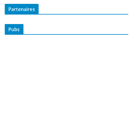
Partenaires
Pubs