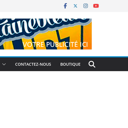
CONTACTEZ-NOUS
BOUTIQUE