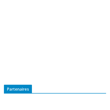
Partenaires