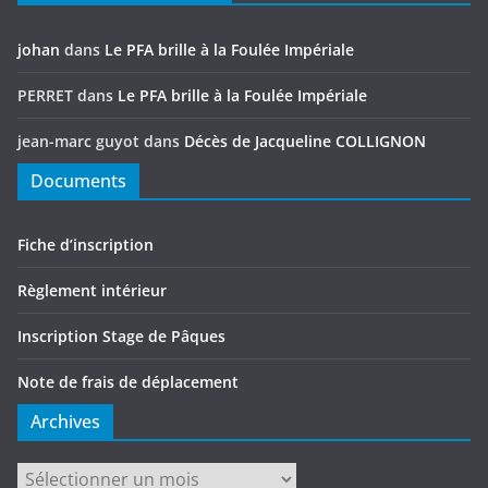
johan
dans
Le PFA brille à la Foulée Impériale
PERRET
dans
Le PFA brille à la Foulée Impériale
jean-marc guyot
dans
Décès de Jacqueline COLLIGNON
Documents
Fiche d’inscription
Règlement intérieur
Inscription Stage de Pâques
Note de frais de déplacement
Archives
Archives