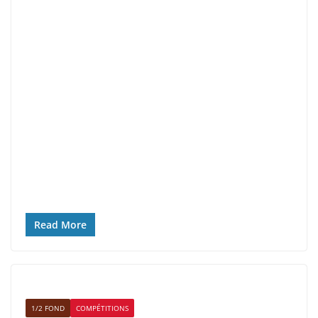
Read More
1/2 FOND
COMPÉTITIONS