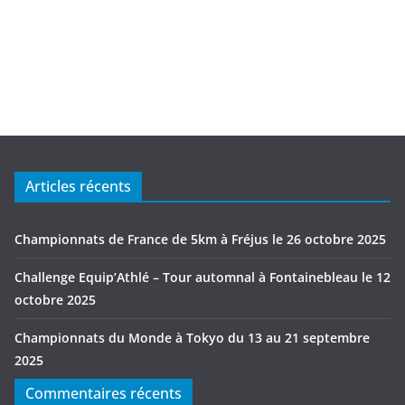
Articles récents
Championnats de France de 5km à Fréjus le 26 octobre 2025
Challenge Equip’Athlé – Tour automnal à Fontainebleau le 12
octobre 2025
Championnats du Monde à Tokyo du 13 au 21 septembre
2025
Commentaires récents