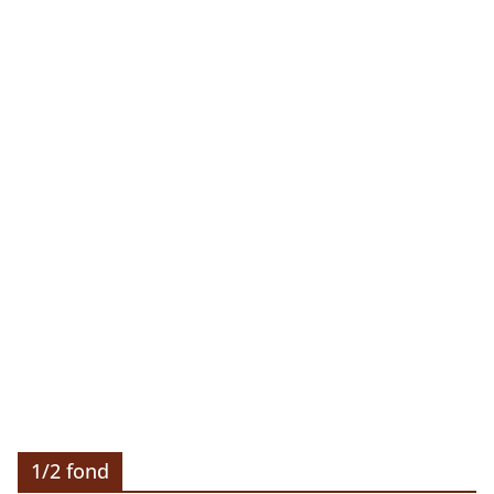
1/2 fond