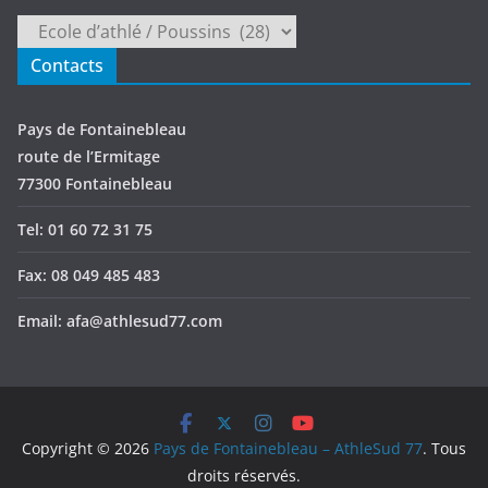
Catégories
Contacts
Pays de Fontainebleau
route de l’Ermitage
77300 Fontainebleau
Tel: 01 60 72 31 75
Fax: 08 049 485 483
Email: afa@athlesud77.com
Copyright © 2026
Pays de Fontainebleau – AthleSud 77
. Tous
droits réservés.