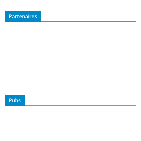
Partenaires
Pubs