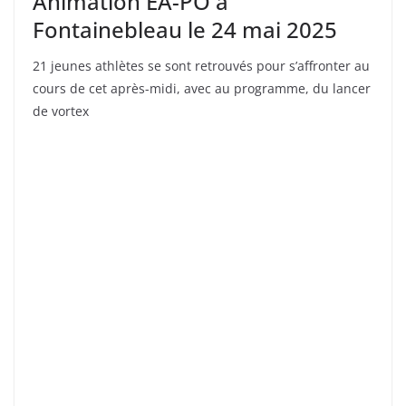
Animation EA-PO à
Fontainebleau le 24 mai 2025
21 jeunes athlètes se sont retrouvés pour s’affronter au
cours de cet après-midi, avec au programme, du lancer
de vortex