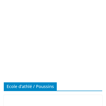
Ecole d’athlé / Poussins