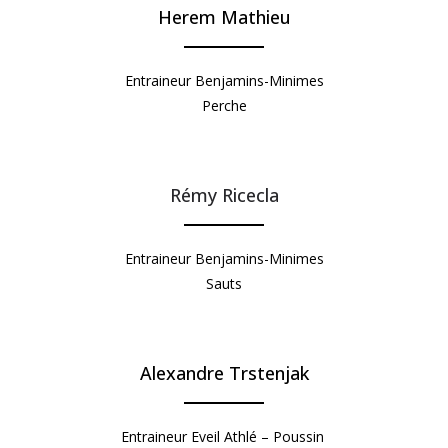
Herem Mathieu
Entraineur Benjamins-Minimes
Perche
Rémy Ricecla
Entraineur Benjamins-Minimes
Sauts
Alexandre Trstenjak
Entraineur Eveil Athlé – Poussin