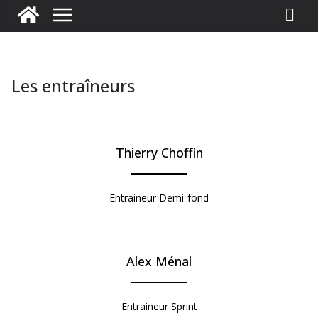
Les entraîneurs
Thierry Choffin
Entraineur Demi-fond
Alex Ménal
Entraineur Sprint