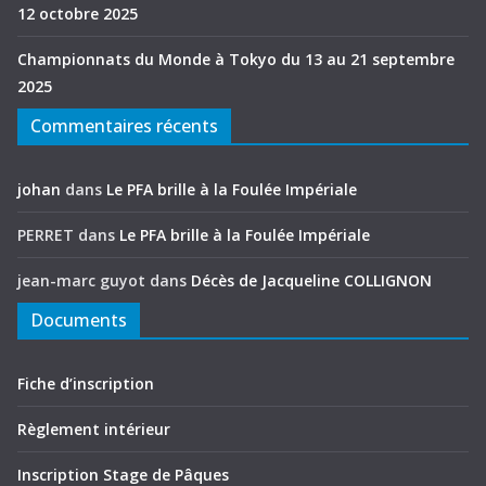
12 octobre 2025
Championnats du Monde à Tokyo du 13 au 21 septembre
2025
Commentaires récents
johan
dans
Le PFA brille à la Foulée Impériale
PERRET
dans
Le PFA brille à la Foulée Impériale
jean-marc guyot
dans
Décès de Jacqueline COLLIGNON
Documents
Fiche d’inscription
Règlement intérieur
Inscription Stage de Pâques