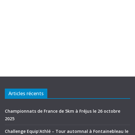
Articles récents
Championnats de France de 5km à Fréjus le 26 octobre
2025
Challenge Equip’Athlé – Tour automnal à Fontainebleau le