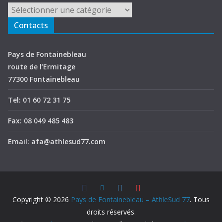
Contacts
Pays de Fontainebleau
route de l’Ermitage
77300 Fontainebleau
Tel: 01 60 72 31 75
Fax: 08 049 485 483
Email: afa@athlesud77.com
Copyright © 2026
Pays de Fontainebleau – AthleSud 77
. Tous
droits réservés.