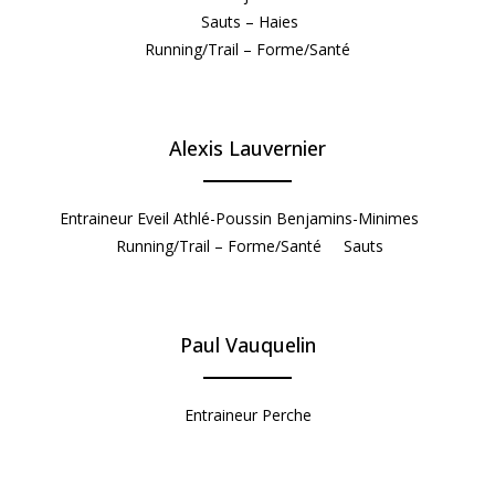
Sauts – Haies
Running/Trail – Forme/Santé
Alexis Lauvernier
Entraineur Eveil Athlé-Poussin Benjamins-Minimes
Running/Trail – Forme/Santé Sauts
Paul Vauquelin
Entraineur Perche