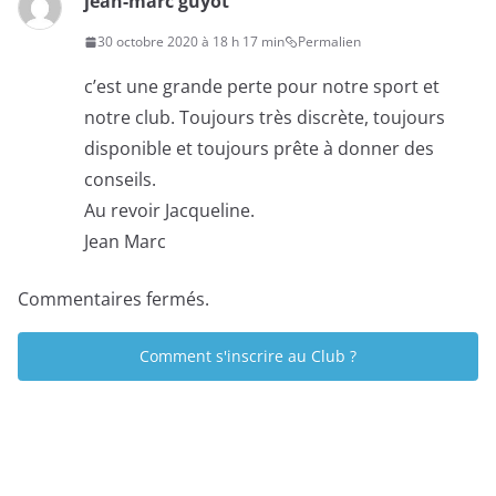
jean-marc guyot
30 octobre 2020 à 18 h 17 min
Permalien
c’est une grande perte pour notre sport et
notre club. Toujours très discrète, toujours
disponible et toujours prête à donner des
conseils.
Au revoir Jacqueline.
Jean Marc
Commentaires fermés.
Comment s'inscrire au Club ?