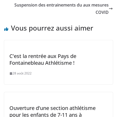
Suspension des entrainements du aux mesures
COVID
Vous pourrez aussi aimer
C’est la rentrée aux Pays de
Fontainebleau Athlétisme !
28 août 2022
Ouverture d’une section athlétisme
pour les enfants de 7-11 ans à