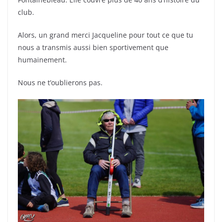
club.
Alors, un grand merci Jacqueline pour tout ce que tu
nous a transmis aussi bien sportivement que
humainement.
Nous ne t’oublierons pas.