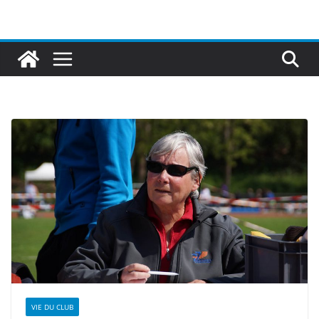
VIE DU CLUB