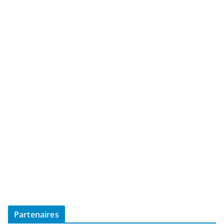
Partenaires