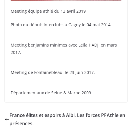
Meeting équipe athlé du 13 avril 2019
Photo du début: Interclubs à Gagny le 04 mai 2014.
Meeting benjamins minimes avec Leila HADJI en mars
2017.
Meeting de Fontainebleau, le 23 juin 2017.
Départementaux de Seine & Marne 2009
France élites et espoirs à Albi. Les forces PFAthle en
présences.