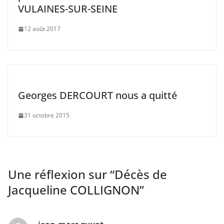
VULAINES-SUR-SEINE
12 août 2017
Georges DERCOURT nous a quitté
31 octobre 2015
Une réflexion sur “
Décès de
Jacqueline COLLIGNON
”