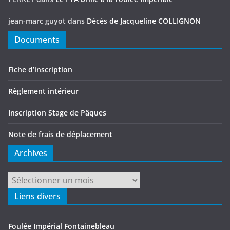
jean-marc guyot
dans
Décès de Jacqueline COLLIGNON
Documents
Fiche d’inscription
Règlement intérieur
Inscription Stage de Pâques
Note de frais de déplacement
Archives
Archives
Liens divers
Foulée Impérial Fontainebleau