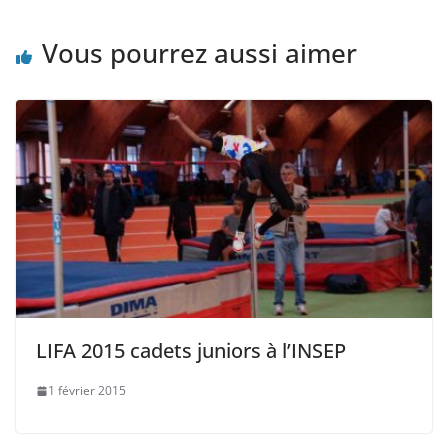
Vous pourrez aussi aimer
LIFA 2015 cadets juniors à l’INSEP
1 février 2015