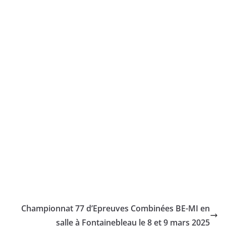
Championnat 77 d’Epreuves Combinées BE-MI en
salle à Fontainebleau le 8 et 9 mars 2025