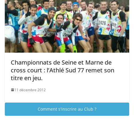
Championnats de Seine et Marne de
cross court : l’Athlé Sud 77 remet son
titre en jeu.
11 décembre 2012
Comment s'inscrire au Club ?