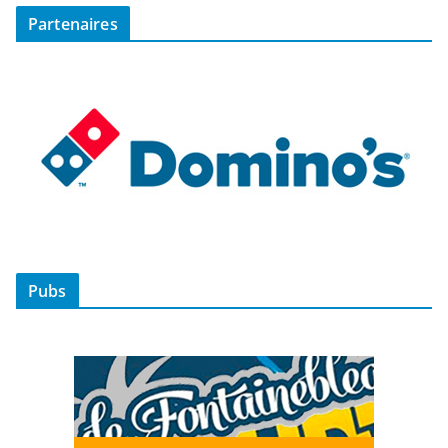
Partenaires
Pubs