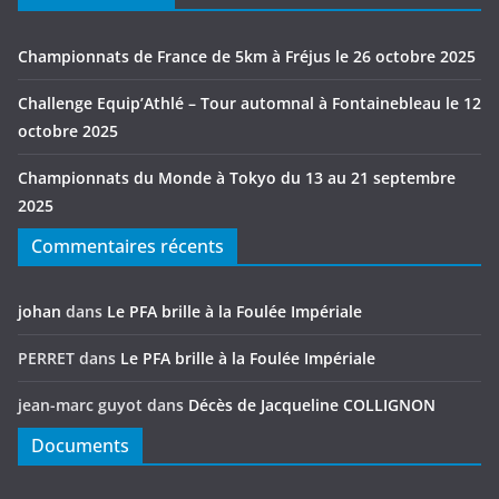
Championnats de France de 5km à Fréjus le 26 octobre 2025
Challenge Equip’Athlé – Tour automnal à Fontainebleau le 12
octobre 2025
Championnats du Monde à Tokyo du 13 au 21 septembre
2025
Commentaires récents
johan
dans
Le PFA brille à la Foulée Impériale
PERRET
dans
Le PFA brille à la Foulée Impériale
jean-marc guyot
dans
Décès de Jacqueline COLLIGNON
Documents