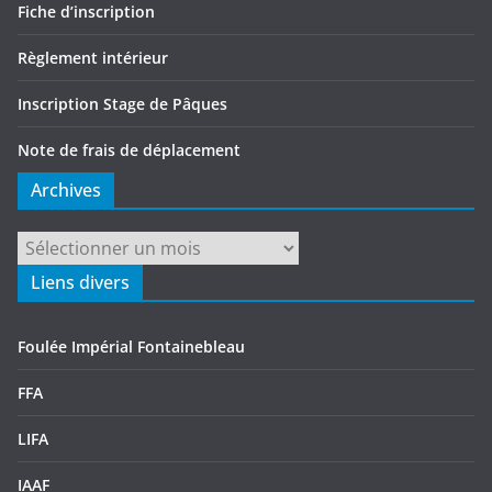
Fiche d’inscription
Règlement intérieur
Inscription Stage de Pâques
Note de frais de déplacement
Archives
Archives
Liens divers
Foulée Impérial Fontainebleau
FFA
LIFA
IAAF