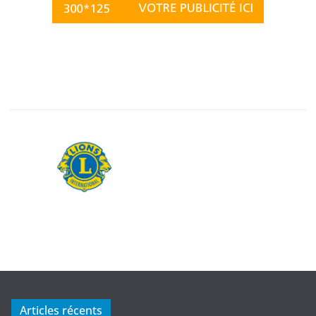
Articles récents