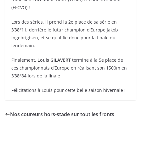
(EFCVO) !
Lors des séries, il prend la 2e place de sa série en
3’38″11, derrière le futur champion d’Europe Jakob
Ingebrigtsen, et se qualifie donc pour la finale du
lendemain.
Finalement,
Louis GILAVERT
termine à la 5e place de
ces championnats d’Europe en réalisant son 1500m en
3’38″84 lors de la finale !
Félicitations à Louis pour cette belle saison hivernale !
Nos coureurs hors-stade sur tout les fronts