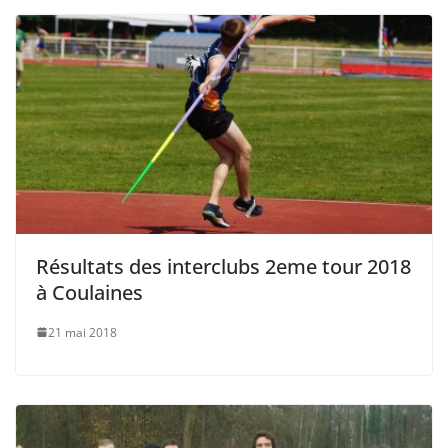
Résultats des interclubs 2eme tour 2018
à Coulaines
21 mai 2018