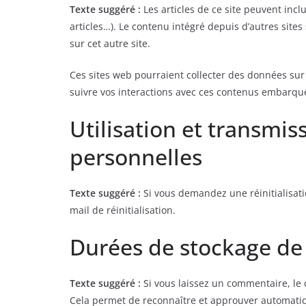
Texte suggéré :
Les articles de ce site peuvent inc
articles…). Le contenu intégré depuis d’autres site
sur cet autre site.
Ces sites web pourraient collecter des données sur v
suivre vos interactions avec ces contenus embarqué
Utilisation et transmi
personnelles
Texte suggéré :
Si vous demandez une réinitialisati
mail de réinitialisation.
Durées de stockage de
Texte suggéré :
Si vous laissez un commentaire, l
Cela permet de reconnaître et approuver automatiq