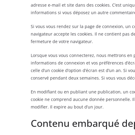
adresse e-mail et site dans des cookies. C’est uniqu
informations si vous déposez un autre commentaire 
Si vous vous rendez sur la page de connexion, un c
navigateur accepte les cookies. Il ne contient pas
fermeture de votre navigateur.
Lorsque vous vous connecterez, nous mettrons en p
informations de connexion et vos préférences d’écr
celle d’un cookie d’option d’écran est d’un an. Si v
conservé pendant deux semaines. Si vous vous déco
En modifiant ou en publiant une publication, un co
cookie ne comprend aucune donnée personnelle. Il 
modifier. Il expire au bout d’un jour.
Contenu embarqué depu