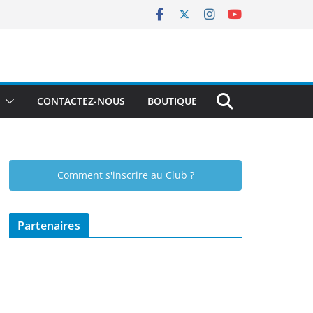
CONTACTEZ-NOUS
BOUTIQUE
Comment s'inscrire au Club ?
Partenaires