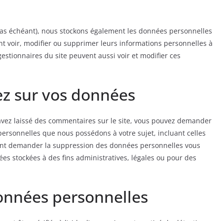
e cas échéant), nous stockons également les données personnelles
nt voir, modifier ou supprimer leurs informations personnelles à
 gestionnaires du site peuvent aussi voir et modifier ces
ez sur vos données
avez laissé des commentaires sur le site, vous pouvez demander
personnelles que nous possédons à votre sujet, incluant celles
ent demander la suppression des données personnelles vous
s stockées à des fins administratives, légales ou pour des
onnées personnelles