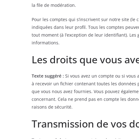
la file de modération.
Pour les comptes qui s’inscrivent sur notre site (l
indiquées dans leur profil. Tous les comptes peuve
tout moment (à l’exception de leur identifiant). Les
informations.
Les droits que vous av
Texte suggéré :
Si vous avez un compte ou si vous 
à recevoir un fichier contenant toutes les données 
que vous nous avez fournies. Vous pouvez égalem
concernant. Cela ne prend pas en compte les donnée
raisons de sécurité.
Transmission de vos d