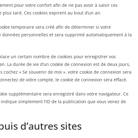
ement pour votre confort afin de ne pas avoir à saisir ces
plus tard. Ces cookies expirent au bout d’un an.
ookie temporaire sera créé afin de déterminer si votre
 de données personnelles et sera supprimé automatiquement à la
lace un certain nombre de cookies pour enregistrer vos
an. La durée de vie d’un cookie de connexion est de deux jours,
ous cochez « Se souvenir de moi », votre cookie de connexion sera
nnectez de votre compte, le cookie de connexion sera effacé.
okie supplémentaire sera enregistré dans votre navigateur. Ce
indique simplement l’ID de la publication que vous venez de
is d’autres sites