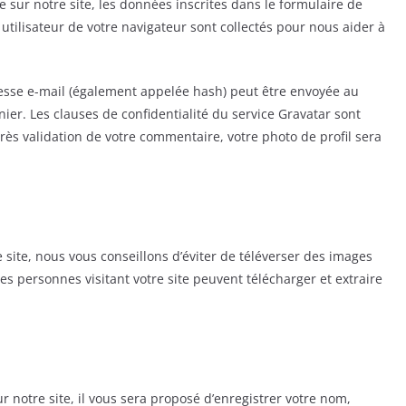
sur notre site, les données inscrites dans le formulaire de
utilisateur de votre navigateur sont collectés pour nous aider à
esse e-mail (également appelée hash) peut être envoyée au
rnier. Les clauses de confidentialité du service Gravatar sont
près validation de votre commentaire, votre photo de profil sera
e site, nous vous conseillons d’éviter de téléverser des images
 personnes visitant votre site peuvent télécharger et extraire
notre site, il vous sera proposé d’enregistrer votre nom,