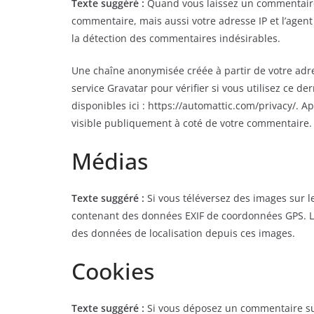
Texte suggéré :
Quand vous laissez un commentaire 
commentaire, mais aussi votre adresse IP et l’agent 
la détection des commentaires indésirables.
Une chaîne anonymisée créée à partir de votre adr
service Gravatar pour vérifier si vous utilisez ce de
disponibles ici : https://automattic.com/privacy/. A
visible publiquement à coté de votre commentaire.
Médias
Texte suggéré :
Si vous téléversez des images sur l
contenant des données EXIF de coordonnées GPS. Les
des données de localisation depuis ces images.
Cookies
Texte suggéré :
Si vous déposez un commentaire sur 