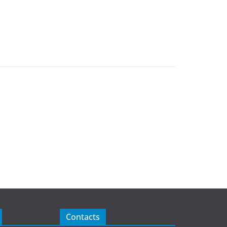
Contacts