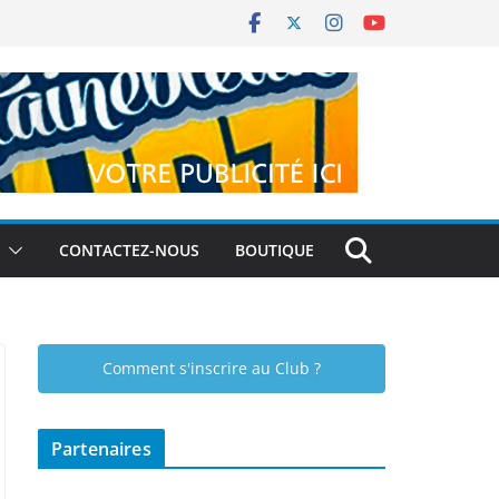
CONTACTEZ-NOUS
BOUTIQUE
Comment s'inscrire au Club ?
Partenaires