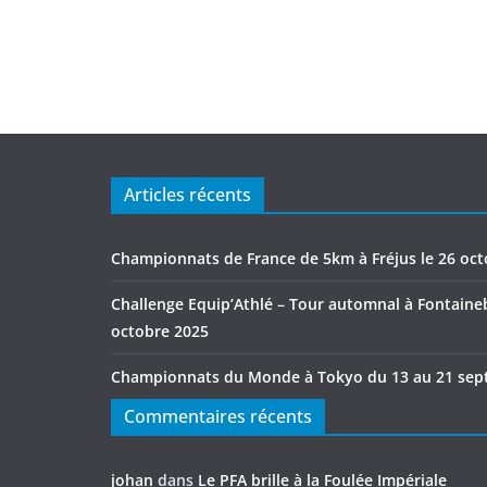
Articles récents
Championnats de France de 5km à Fréjus le 26 oc
Challenge Equip’Athlé – Tour automnal à Fontaineb
octobre 2025
Championnats du Monde à Tokyo du 13 au 21 sep
Commentaires récents
johan
dans
Le PFA brille à la Foulée Impériale