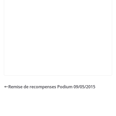
Remise de recompenses Podium 09/05/2015