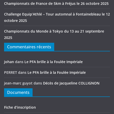
Championnats de France de 5km à Fréjus le 26 octobre 2025
Challenge Equip’Athlé – Tour automnal à Fontainebleau le 12
octobre 2025
Championnats du Monde à Tokyo du 13 au 21 septembre
2025
Commentaires récents
johan
dans
Le PFA brille à la Foulée Impériale
PERRET
dans
Le PFA brille à la Foulée Impériale
jean-marc guyot
dans
Décès de Jacqueline COLLIGNON
Documents
Fiche d’inscription