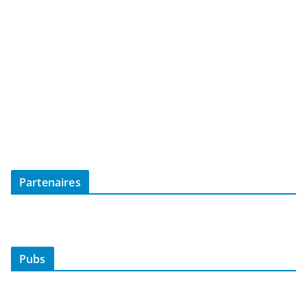
Partenaires
Pubs