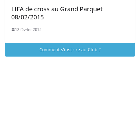
LIFA de cross au Grand Parquet
08/02/2015
12 février 2015
Comment s'inscrire au Club ?