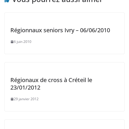
Régionnaux seniors Ivry – 06/06/2010
6 juin 2010
Régionaux de cross à Créteil le
23/01/2012
29 janvier 2012