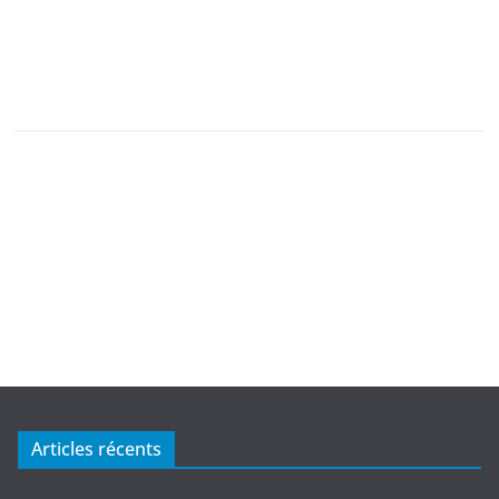
Articles récents