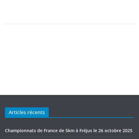
Articles récents
Championnats de France de 5km à Fréjus le 26 octobre 2025