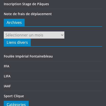
Inscription Stage de Pâques
Note de frais de déplacement
Archives
Archives
Liens divers
Foulée Impérial Fontainebleau
FFA
LIFA
IAAF
Sport Clique
Catégories