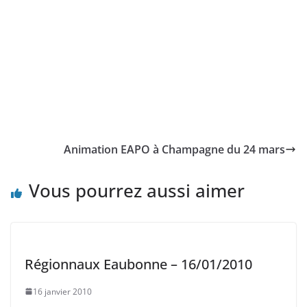
Animation EAPO à Champagne du 24 mars
Vous pourrez aussi aimer
Régionnaux Eaubonne – 16/01/2010
16 janvier 2010