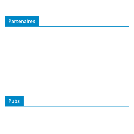
Partenaires
Pubs