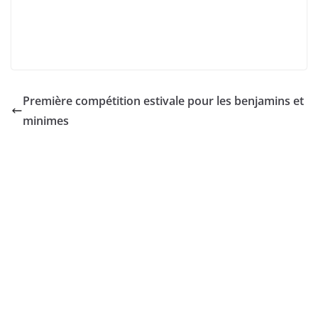
Première compétition estivale pour les benjamins et
minimes