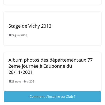
Stage de Vichy 2013
29 juin 2013
Album photos des départementaux 77
2eme journée à Eaubonne du
28/11/2021
28 novembre 2021
Comment s'inscrire au Club ?