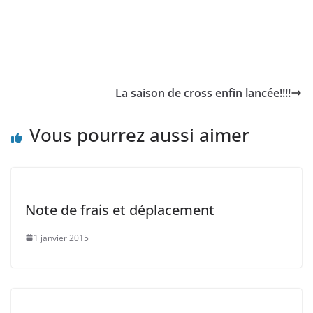
La saison de cross enfin lancée!!!!
Vous pourrez aussi aimer
Note de frais et déplacement
1 janvier 2015