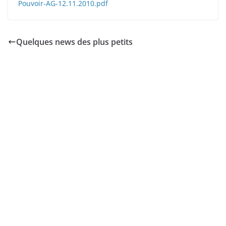
Pouvoir-AG-12.11.2010.pdf
Quelques news des plus petits