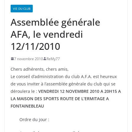
VIE DU CLUB
Assemblée générale
AFA, le vendredi
12/11/2010
7 novembre 2010
ReMy77
Chers adhérents, chers amis,
Le conseil d’administration du club A.F.A. est heureux
de vous inviter à l’assemblée générale du club qui se
déroulera le :
VENDREDI 12 NOVEMBRE 2010 A 20H15 A
LA MAISON DES SPORTS ROUTE DE L’ERMITAGE A
FONTAINEBLEAU
Ordre du jour :