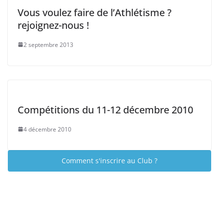
Vous voulez faire de l’Athlétisme ?
rejoignez-nous !
2 septembre 2013
Compétitions du 11-12 décembre 2010
4 décembre 2010
Comment s'inscrire au Club ?