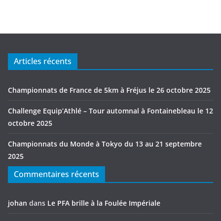
Articles récents
Championnats de France de 5km à Fréjus le 26 octobre 2025
Challenge Equip’Athlé – Tour automnal à Fontainebleau le 12
octobre 2025
Championnats du Monde à Tokyo du 13 au 21 septembre
2025
Commentaires récents
johan
dans
Le PFA brille à la Foulée Impériale