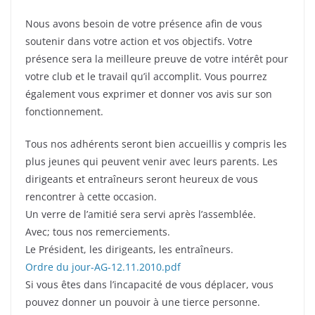
Nous avons besoin de votre présence afin de vous
soutenir dans votre action et vos objectifs. Votre
présence sera la meilleure preuve de votre intérêt pour
votre club et le travail qu’il accomplit. Vous pourrez
également vous exprimer et donner vos avis sur son
fonctionnement.
Tous nos adhérents seront bien accueillis y compris les
plus jeunes qui peuvent venir avec leurs parents. Les
dirigeants et entraîneurs seront heureux de vous
rencontrer à cette occasion.
Un verre de l’amitié sera servi après l’assemblée.
Avec; tous nos remerciements.
Le Président, les dirigeants, les entraîneurs.
Ordre du jour-AG-12.11.2010.pdf
Si vous êtes dans l’incapacité de vous déplacer, vous
pouvez donner un pouvoir à une tierce personne.