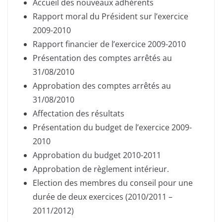
Accueil des nouveaux adhérents
Rapport moral du Président sur l’exercice
2009-2010
Rapport financier de l’exercice 2009-2010
Présentation des comptes arrêtés au
31/08/2010
Approbation des comptes arrêtés au
31/08/2010
Affectation des résultats
Présentation du budget de l’exercice 2009-
2010
Approbation du budget 2010-2011
Approbation de règlement intérieur.
Election des membres du conseil pour une
durée de deux exercices (2010/2011 –
2011/2012)