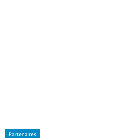
Partenaires