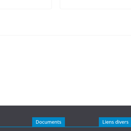
Documents
Liens divers