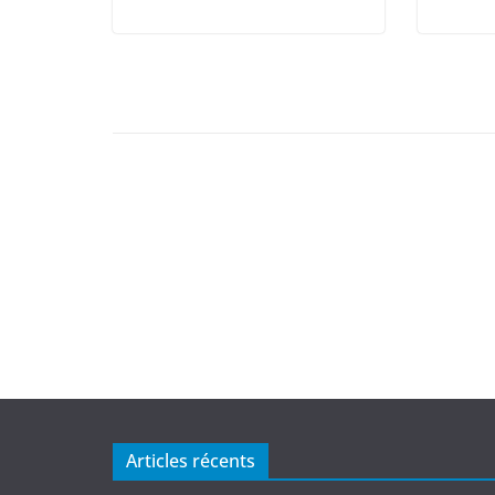
Articles récents