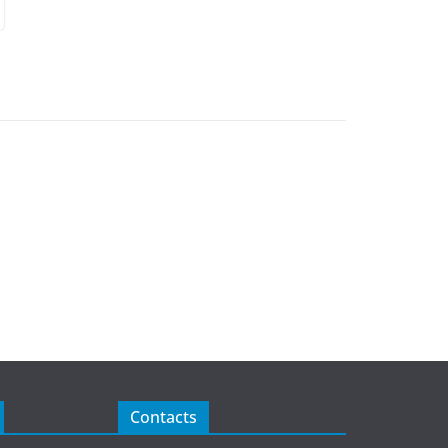
Contacts