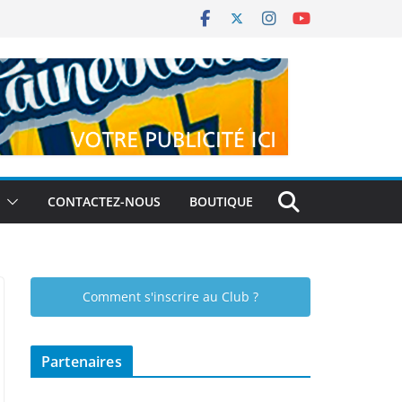
CONTACTEZ-NOUS
BOUTIQUE
Comment s'inscrire au Club ?
Partenaires