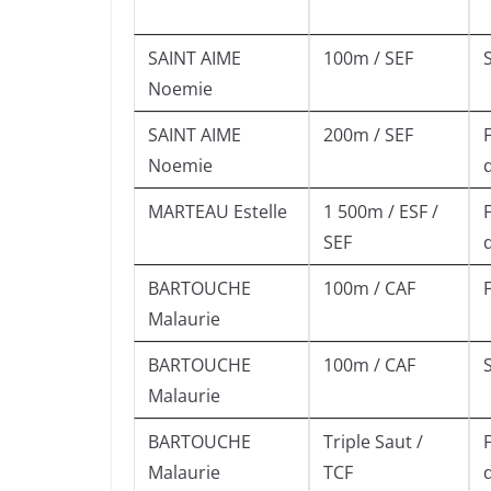
SAINT AIME
100m / SEF
Noemie
SAINT AIME
200m / SEF
Noemie
MARTEAU Estelle
1 500m / ESF /
SEF
BARTOUCHE
100m / CAF
Malaurie
BARTOUCHE
100m / CAF
Malaurie
BARTOUCHE
Triple Saut /
Malaurie
TCF