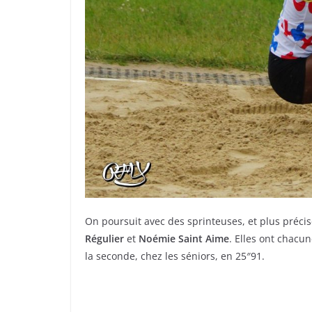
On poursuit avec des sprinteuses, et plus préci
Régulier
et
Noémie Saint Aime
. Elles ont chacun
la seconde, chez les séniors, en 25″91.