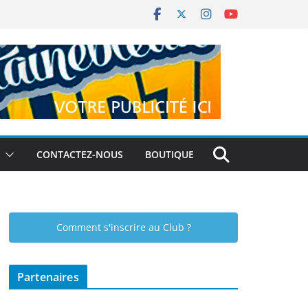
CONTACTEZ-NOUS
BOUTIQUE
Comment s'inscrire au Club ?
Partenaires