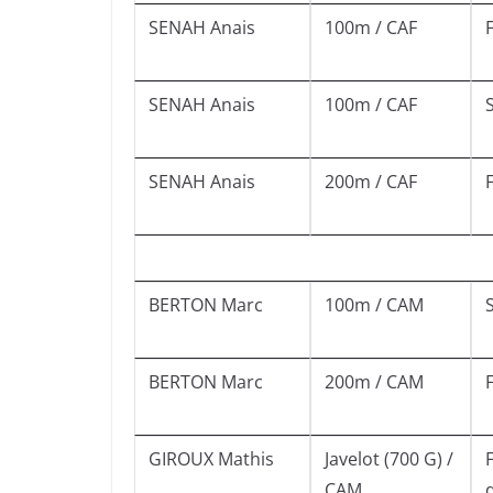
SENAH Anais
100m / CAF
SENAH Anais
100m / CAF
SENAH Anais
200m / CAF
BERTON Marc
100m / CAM
BERTON Marc
200m / CAM
GIROUX Mathis
Javelot (700 G) /
CAM