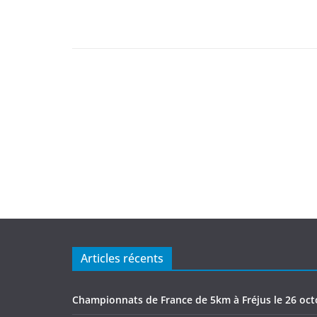
Articles récents
Championnats de France de 5km à Fréjus le 26 oc