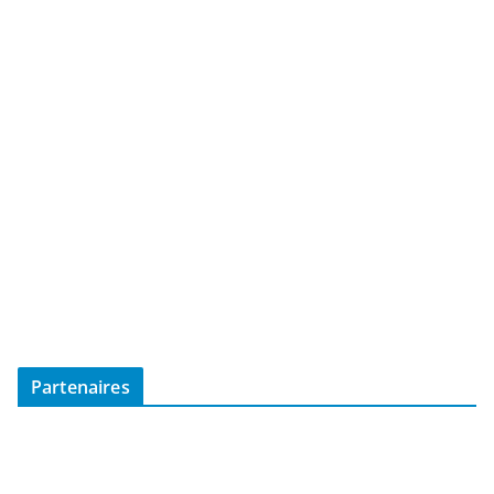
Partenaires