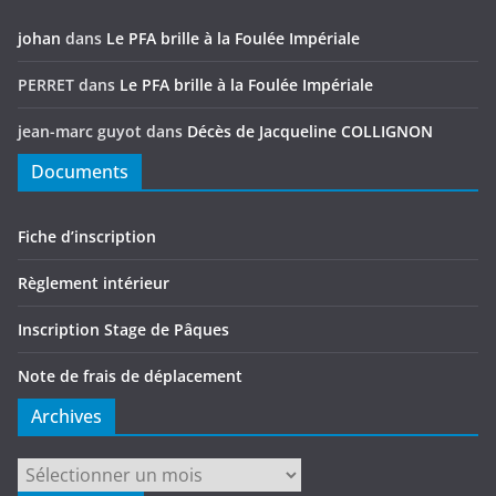
johan
dans
Le PFA brille à la Foulée Impériale
PERRET
dans
Le PFA brille à la Foulée Impériale
jean-marc guyot
dans
Décès de Jacqueline COLLIGNON
Documents
Fiche d’inscription
Règlement intérieur
Inscription Stage de Pâques
Note de frais de déplacement
Archives
Archives