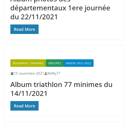
départementaux 1ere journée
du 22/11/2021
Read More
BENJAMINS / MINIMES
GROUPES
SAISON 2021-2022
15 novembre 2021
ReMy77
Album triathlon 77 minimes du
14/11/2021
Read More