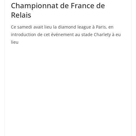
Championnat de France de
Relais
Ce samedi avait lieu la diamond league à Paris, en
introduction de cet événement au stade Charlety à eu
lieu