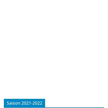
Saison 2021-2022