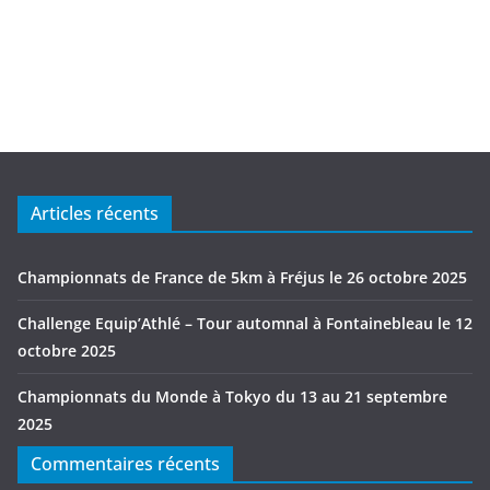
Articles récents
Championnats de France de 5km à Fréjus le 26 octobre 2025
Challenge Equip’Athlé – Tour automnal à Fontainebleau le 12
octobre 2025
Championnats du Monde à Tokyo du 13 au 21 septembre
2025
Commentaires récents