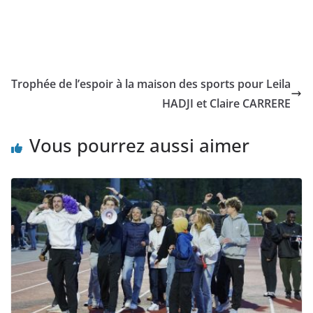
Trophée de l’espoir à la maison des sports pour Leila
HADJI et Claire CARRERE
Vous pourrez aussi aimer