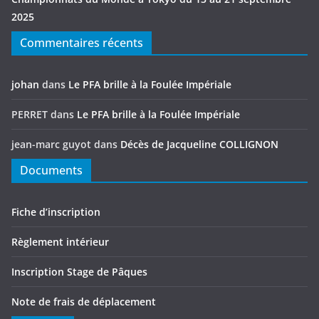
2025
Commentaires récents
johan
dans
Le PFA brille à la Foulée Impériale
PERRET
dans
Le PFA brille à la Foulée Impériale
jean-marc guyot
dans
Décès de Jacqueline COLLIGNON
Documents
Fiche d’inscription
Règlement intérieur
Inscription Stage de Pâques
Note de frais de déplacement