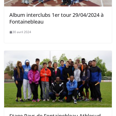
Album interclubs 1er tour 29/04/2024 à
Fontainebleau
30 avril 2024
Stage Pays de Fontainebleau Athlesud