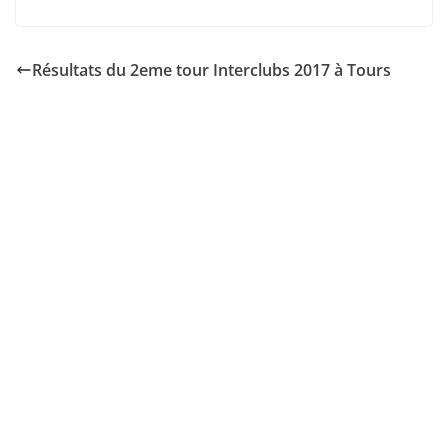
Résultats du 2eme tour Interclubs 2017 à Tours