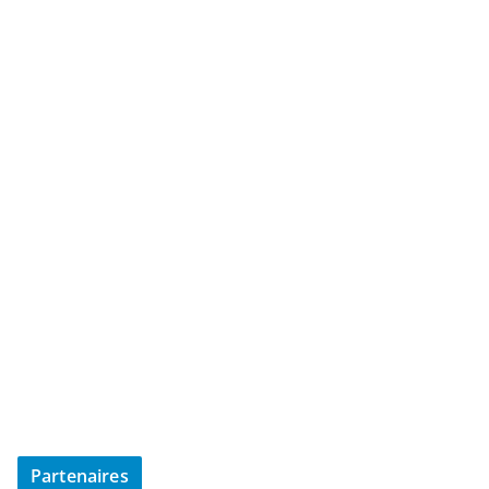
Partenaires