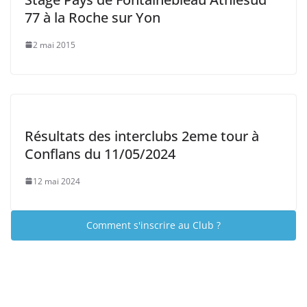
77 à la Roche sur Yon
2 mai 2015
Résultats des interclubs 2eme tour à
Conflans du 11/05/2024
12 mai 2024
Comment s'inscrire au Club ?