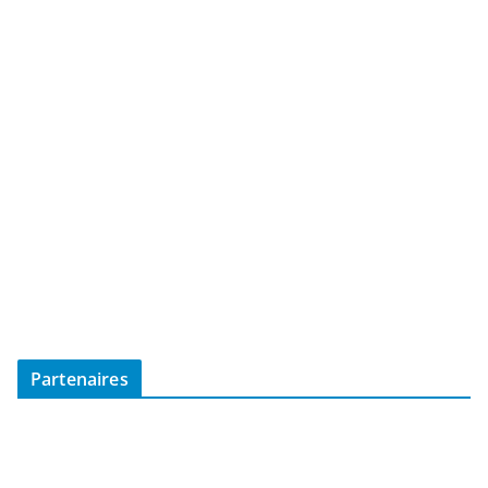
Partenaires