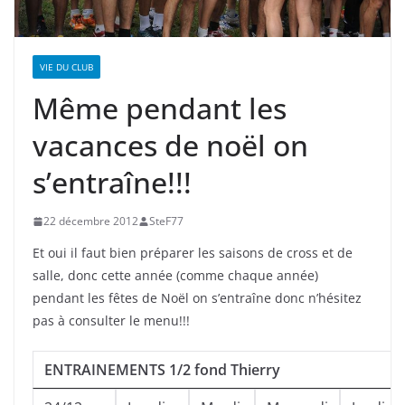
VIE DU CLUB
Même pendant les
vacances de noël on
s’entraîne!!!
22 décembre 2012
SteF77
Et oui il faut bien préparer les saisons de cross et de
salle, donc cette année (comme chaque année)
pendant les fêtes de Noël on s’entraîne donc n’hésitez
pas à consulter le menu!!!
ENTRAINEMENTS 1/2 fond Thierry