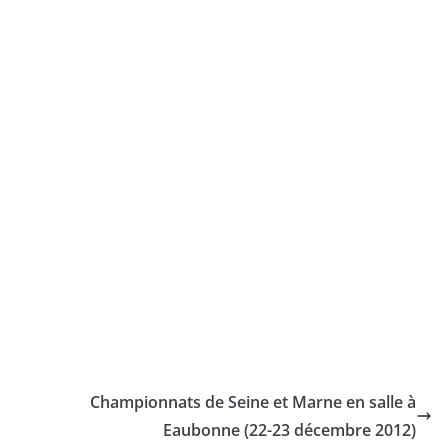
Championnats de Seine et Marne en salle à
Eaubonne (22-23 décembre 2012)