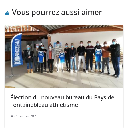
Vous pourrez aussi aimer
Élection du nouveau bureau du Pays de
Fontainebleau athlétisme
24 février 2021