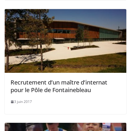
Recrutement d’un maître d’internat
pour le Pôle de Fontainebleau
3 juin 2017