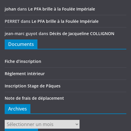
johan
dans
Le PFA brille à la Foulée Impériale
PERRET
dans
Le PFA brille à la Foulée Impériale
jean-marc guyot
dans
Décès de Jacqueline COLLIGNON
Documents
Fiche d’inscription
Règlement intérieur
Inscription Stage de Pâques
Note de frais de déplacement
Archives
Archives