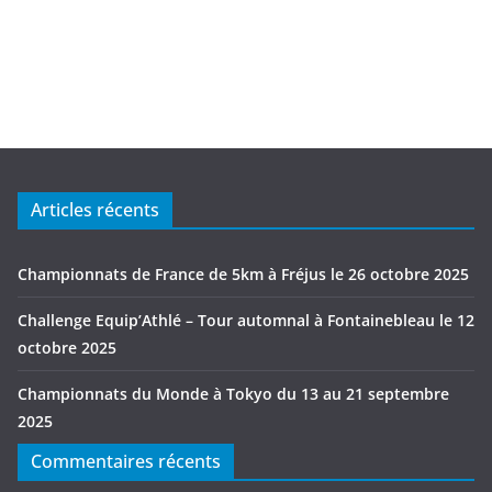
Articles récents
Championnats de France de 5km à Fréjus le 26 octobre 2025
Challenge Equip’Athlé – Tour automnal à Fontainebleau le 12
octobre 2025
Championnats du Monde à Tokyo du 13 au 21 septembre
2025
Commentaires récents