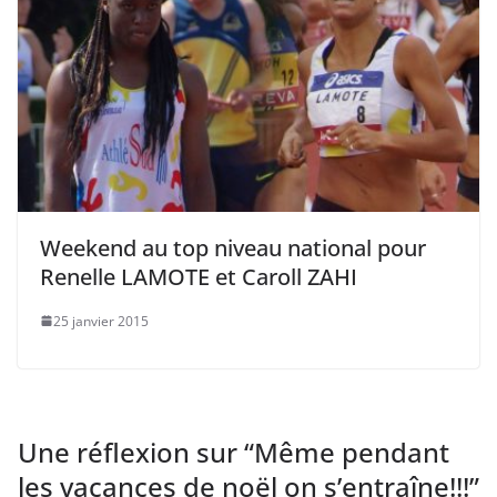
Weekend au top niveau national pour
Renelle LAMOTE et Caroll ZAHI
25 janvier 2015
Une réflexion sur “
Même pendant
les vacances de noël on s’entraîne!!!
”