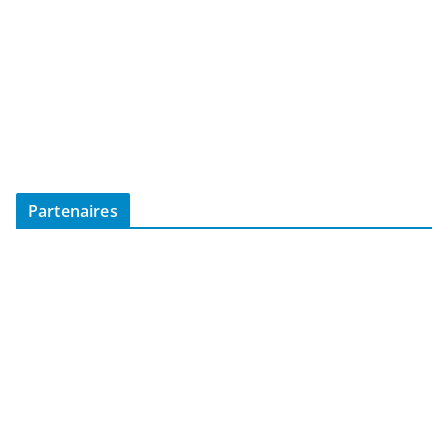
Partenaires