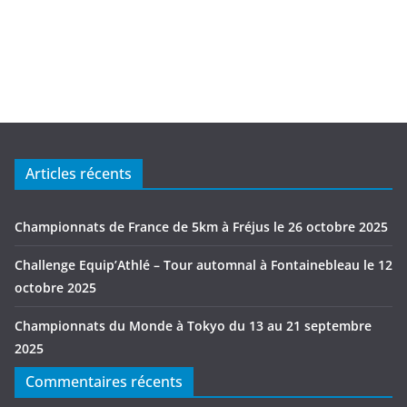
Articles récents
Championnats de France de 5km à Fréjus le 26 octobre 2025
Challenge Equip’Athlé – Tour automnal à Fontainebleau le 12
octobre 2025
Championnats du Monde à Tokyo du 13 au 21 septembre
2025
Commentaires récents