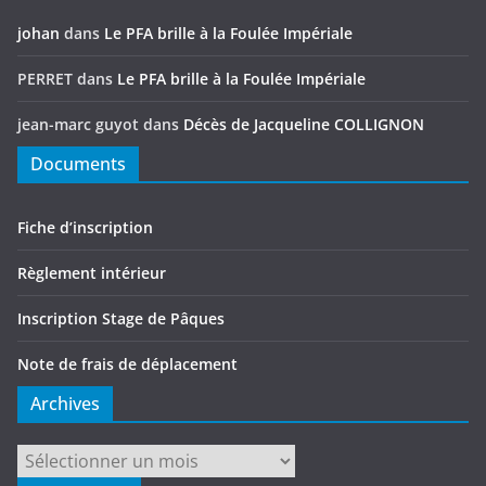
johan
dans
Le PFA brille à la Foulée Impériale
PERRET
dans
Le PFA brille à la Foulée Impériale
jean-marc guyot
dans
Décès de Jacqueline COLLIGNON
Documents
Fiche d’inscription
Règlement intérieur
Inscription Stage de Pâques
Note de frais de déplacement
Archives
Archives