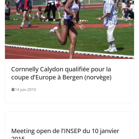
Cornnelly Calydon qualifiée pour la
coupe d’Europe à Bergen (norvège)
14 juin 2010
Meeting open de l’INSEP du 10 janvier
2015