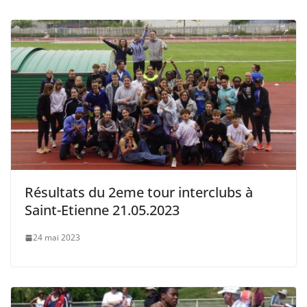
Résultats du 2eme tour interclubs à
Saint-Etienne 21.05.2023
24 mai 2023