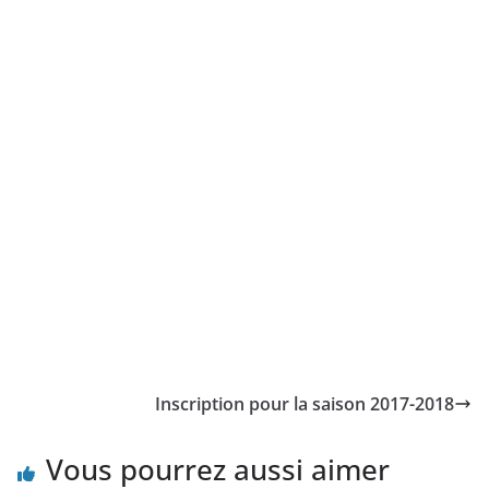
Inscription pour la saison 2017-2018
Vous pourrez aussi aimer