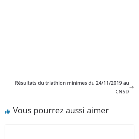
Résultats du triathlon minimes du 24/11/2019 au
CNSD
Vous pourrez aussi aimer