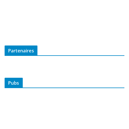
Partenaires
Pubs