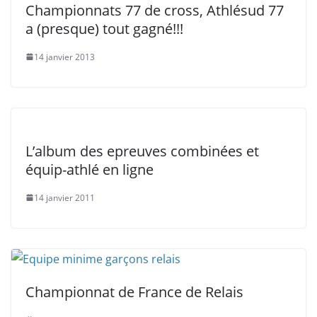
Championnats 77 de cross, Athlésud 77
a (presque) tout gagné!!!
14 janvier 2013
L’album des epreuves combinées et
équip-athlé en ligne
14 janvier 2011
Championnat de France de Relais