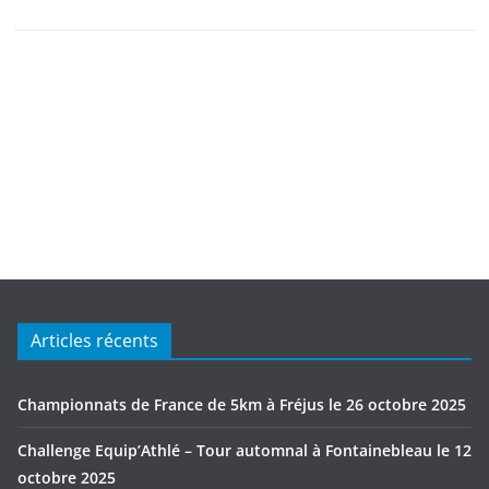
Articles récents
Championnats de France de 5km à Fréjus le 26 octobre 2025
Challenge Equip’Athlé – Tour automnal à Fontainebleau le 12
octobre 2025