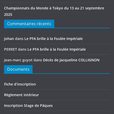
Championnats du Monde à Tokyo du 13 au 21 septembre
2025
Commentaires récents
johan
dans
Le PFA brille à la Foulée Impériale
PERRET
dans
Le PFA brille à la Foulée Impériale
jean-marc guyot
dans
Décès de Jacqueline COLLIGNON
Documents
Fiche d’inscription
Règlement intérieur
Inscription Stage de Pâques