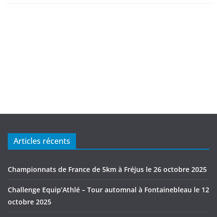
Articles récents
Championnats de France de 5km à Fréjus le 26 octobre 2025
Challenge Equip’Athlé – Tour automnal à Fontainebleau le 12
octobre 2025