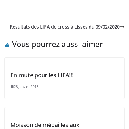
Résultats des LIFA de cross à Lisses du 09/02/2020
Vous pourrez aussi aimer
En route pour les LIFA!!!
28 janvier 2013
Moisson de médailles aux