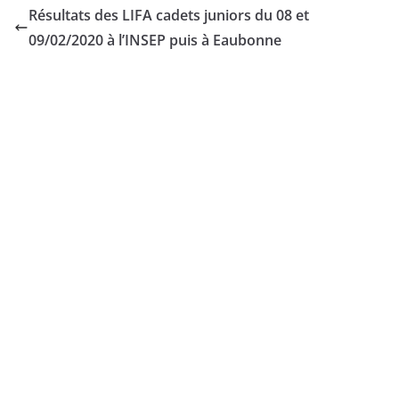
Résultats des LIFA cadets juniors du 08 et
09/02/2020 à l’INSEP puis à Eaubonne