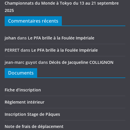
Championnats du Monde à Tokyo du 13 au 21 septembre
2025
Commentaires récents
johan
dans
Le PFA brille à la Foulée Impériale
PERRET
dans
Le PFA brille à la Foulée Impériale
jean-marc guyot
dans
Décès de Jacqueline COLLIGNON
Documents
Fiche d’inscription
Règlement intérieur
Inscription Stage de Pâques
Note de frais de déplacement