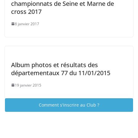
championnats de Seine et Marne de
cross 2017
8 janvier 2017
Album photos et résultats des
départementaux 77 du 11/01/2015
19 janvier 2015
Comment s'inscrire au Club ?