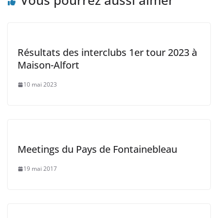
Vous pourrez aussi aimer
Résultats des interclubs 1er tour 2023 à
Maison-Alfort
10 mai 2023
Meetings du Pays de Fontainebleau
19 mai 2017