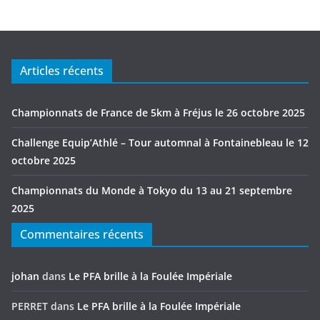
Articles récents
Championnats de France de 5km à Fréjus le 26 octobre 2025
Challenge Equip’Athlé – Tour automnal à Fontainebleau le 12
octobre 2025
Championnats du Monde à Tokyo du 13 au 21 septembre
2025
Commentaires récents
johan
dans
Le PFA brille à la Foulée Impériale
PERRET
dans
Le PFA brille à la Foulée Impériale