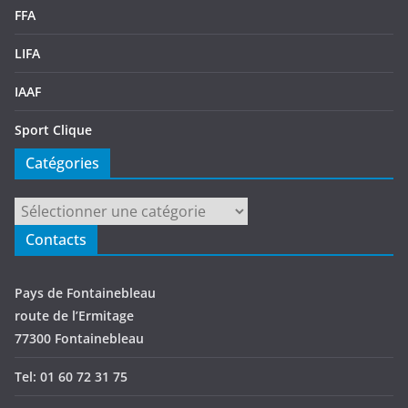
FFA
LIFA
IAAF
Sport Clique
Catégories
Catégories
Contacts
Pays de Fontainebleau
route de l’Ermitage
77300 Fontainebleau
Tel: 01 60 72 31 75