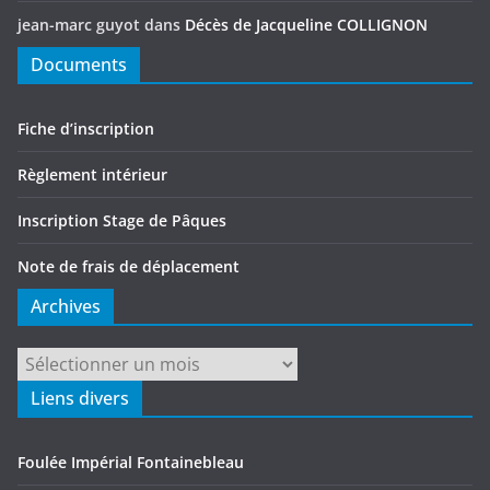
jean-marc guyot
dans
Décès de Jacqueline COLLIGNON
Documents
Fiche d’inscription
Règlement intérieur
Inscription Stage de Pâques
Note de frais de déplacement
Archives
Archives
Liens divers
Foulée Impérial Fontainebleau