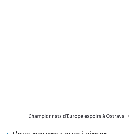
Championnats d’Europe espoirs à Ostrava