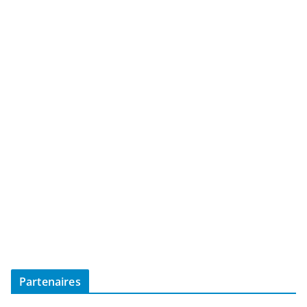
Partenaires