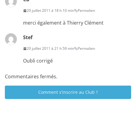
20 juillet 2011 à 18 h 10 min
Permalien
merci également à Thierry Clément
Stef
20 juillet 2011 à 21 h 59 min
Permalien
Oubli corrigé
Commentaires fermés.
Comment s'inscrire au Club ?