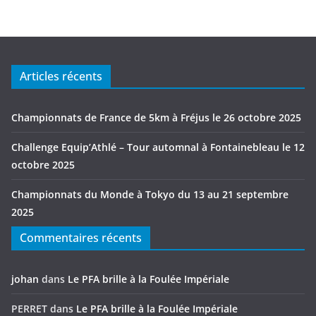
Articles récents
Championnats de France de 5km à Fréjus le 26 octobre 2025
Challenge Equip’Athlé – Tour automnal à Fontainebleau le 12
octobre 2025
Championnats du Monde à Tokyo du 13 au 21 septembre
2025
Commentaires récents
johan
dans
Le PFA brille à la Foulée Impériale
PERRET
dans
Le PFA brille à la Foulée Impériale