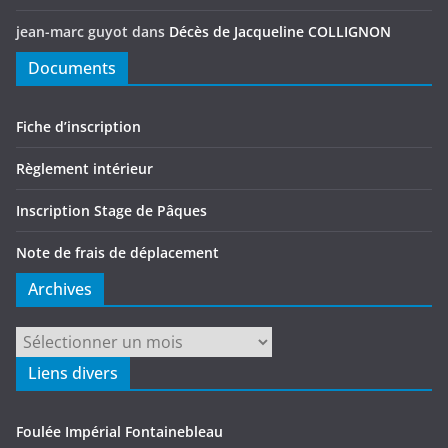
jean-marc guyot
dans
Décès de Jacqueline COLLIGNON
Documents
Fiche d’inscription
Règlement intérieur
Inscription Stage de Pâques
Note de frais de déplacement
Archives
Archives
Liens divers
Foulée Impérial Fontainebleau