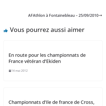
AFAthlon à Fontainebleau – 25/09/2010
Vous pourrez aussi aimer
En route pour les championnats de
France vétéran d’Ekiden
14 mai 2012
Championnats d’Ile de france de Cross,