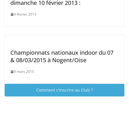
dimanche 10 février 2013 :
4 février 2013
Championnats nationaux indoor du 07
& 08/03/2015 à Nogent/Oise
9 mars 2015
Comment s'inscrire au Club ?