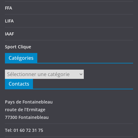
FFA
LIFA
IAAF
Sport Clique
Catégories
Catégories
Contacts
Pays de Fontainebleau
route de l’Ermitage
77300 Fontainebleau
Tel: 01 60 72 31 75