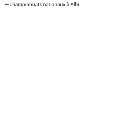
Championnats nationaux à Albi