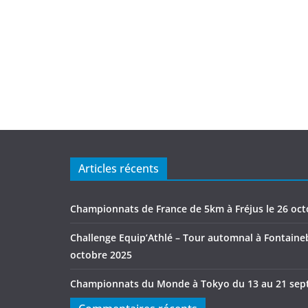
Articles récents
Championnats de France de 5km à Fréjus le 26 oc
Challenge Equip’Athlé – Tour automnal à Fontaineb
octobre 2025
Championnats du Monde à Tokyo du 13 au 21 sep