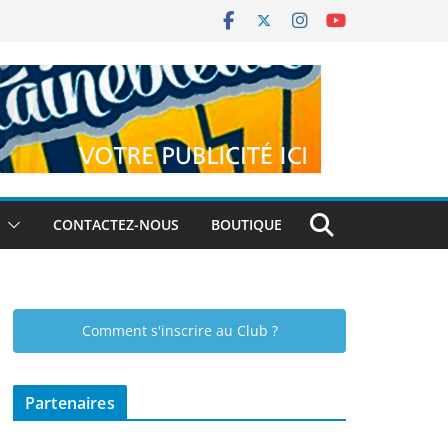
CONTACTEZ-NOUS
BOUTIQUE
Comment s'inscrire au Club ?
Partenaires