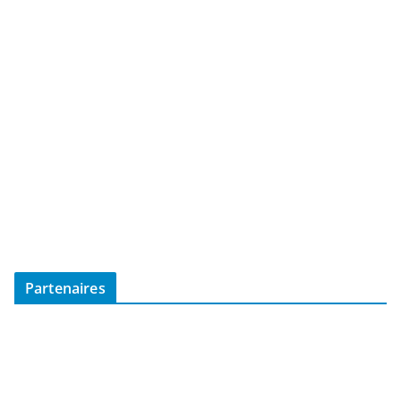
Partenaires