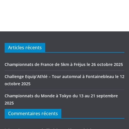
Articles récents
Championnats de France de 5km à Fréjus le 26 octobre 2025
Challenge Equip’Athlé – Tour automnal à Fontainebleau le 12
octobre 2025
Championnats du Monde à Tokyo du 13 au 21 septembre
2025
Commentaires récents