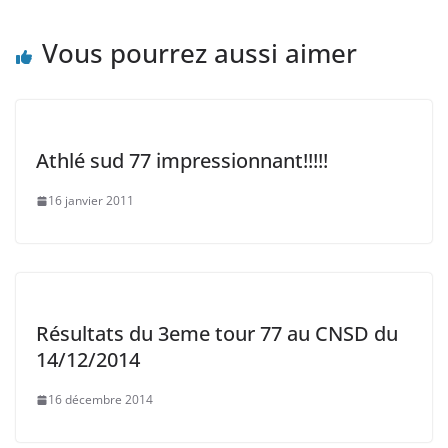
Vous pourrez aussi aimer
Athlé sud 77 impressionnant!!!!!
16 janvier 2011
Résultats du 3eme tour 77 au CNSD du
14/12/2014
16 décembre 2014