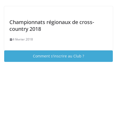
Championnats régionaux de cross-
country 2018
4 février 2018
Comment s'inscrire au Club ?