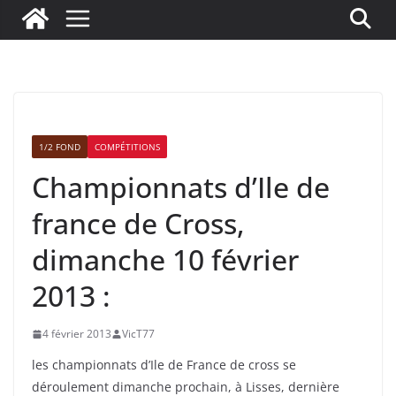
1/2 FOND
COMPÉTITIONS
Championnats d’Ile de
france de Cross,
dimanche 10 février
2013 :
4 février 2013
VicT77
les championnats d’Ile de France de cross se
déroulement dimanche prochain, à Lisses, dernière