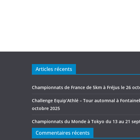
Articles récents
Championnats de France de 5km à Fréjus le 26 oc
Challenge Equip’Athlé – Tour automnal à Fontaineb
octobre 2025
Championnats du Monde à Tokyo du 13 au 21 sep
Commentaires récents