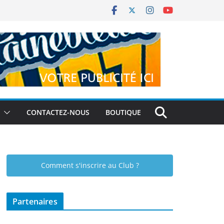
CONTACTEZ-NOUS
BOUTIQUE
Comment s'inscrire au Club ?
Partenaires