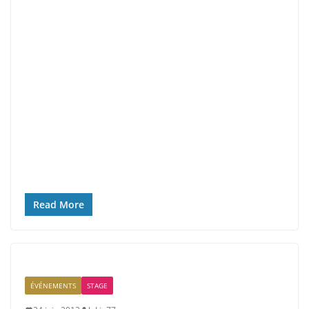
Read More
ÉVÉNEMENTS
STAGE