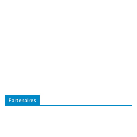
Partenaires