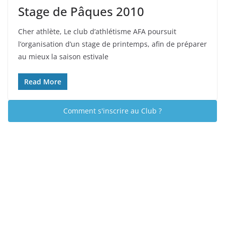
Stage de Pâques 2010
Cher athlète, Le club d’athlétisme AFA poursuit
l’organisation d’un stage de printemps, afin de préparer
au mieux la saison estivale
Read More
Comment s'inscrire au Club ?