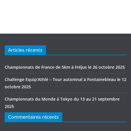
Articles récents
Championnats de France de 5km à Fréjus le 26 octobre 2025
Challenge Equip’Athlé – Tour automnal à Fontainebleau le 12
octobre 2025
Championnats du Monde à Tokyo du 13 au 21 septembre
2025
Commentaires récents