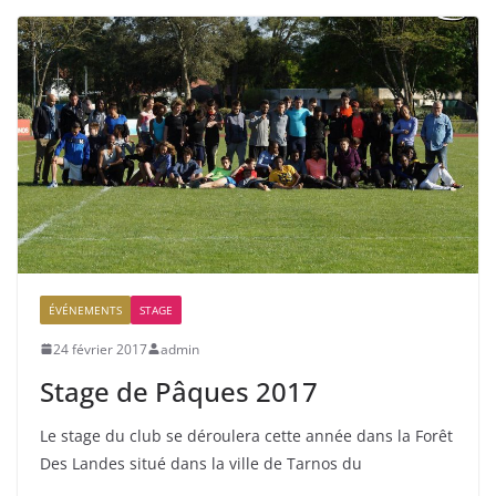
ÉVÉNEMENTS
STAGE
24 février 2017
admin
Stage de Pâques 2017
Le stage du club se déroulera cette année dans la Forêt
Des Landes situé dans la ville de Tarnos du