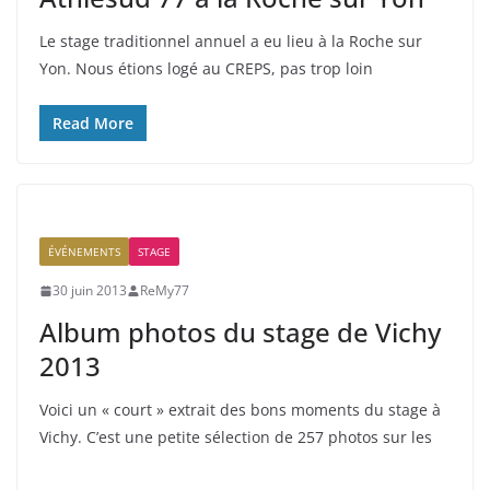
Le stage traditionnel annuel a eu lieu à la Roche sur
Yon. Nous étions logé au CREPS, pas trop loin
Read More
ÉVÉNEMENTS
STAGE
30 juin 2013
ReMy77
Album photos du stage de Vichy
2013
Voici un « court » extrait des bons moments du stage à
Vichy. C’est une petite sélection de 257 photos sur les