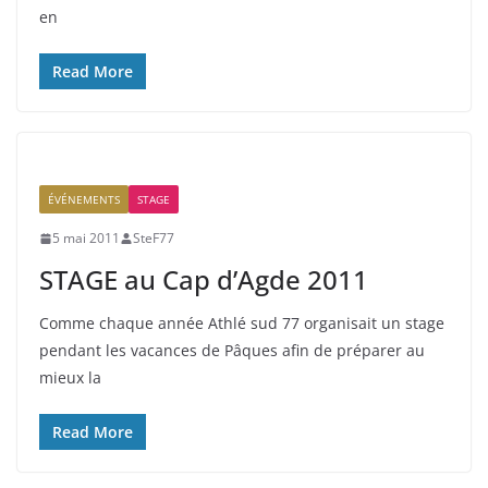
en
Read More
ÉVÉNEMENTS
STAGE
5 mai 2011
SteF77
STAGE au Cap d’Agde 2011
Comme chaque année Athlé sud 77 organisait un stage
pendant les vacances de Pâques afin de préparer au
mieux la
Read More