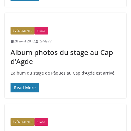
ÉVÉNEMENTS
STAGE
28 avril 2012
ReMy77
Album photos du stage au Cap
d’Agde
L’album du stage de Pâques au Cap d’Agde est arrivé.
Read More
ÉVÉNEMENTS
STAGE