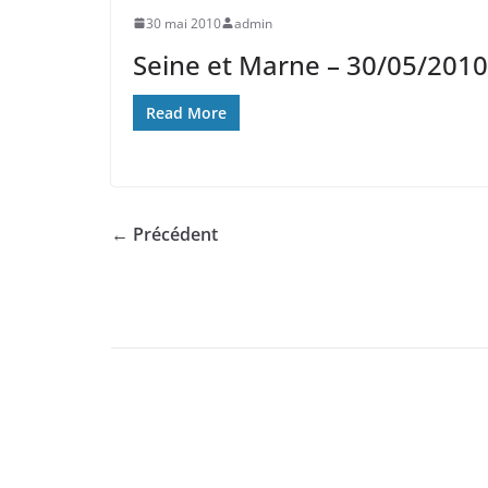
30 mai 2010
admin
Seine et Marne – 30/05/2010
Read More
← Précédent