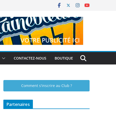
CONTACTEZ-NOUS
BOUTIQUE
Comment s'inscrire au Club ?
Partenaires