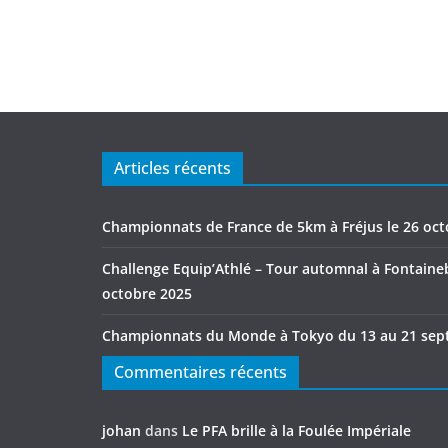
Articles récents
Championnats de France de 5km à Fréjus le 26 oc
Challenge Equip’Athlé – Tour automnal à Fontaineb
octobre 2025
Championnats du Monde à Tokyo du 13 au 21 sep
Commentaires récents
johan
dans
Le PFA brille à la Foulée Impériale