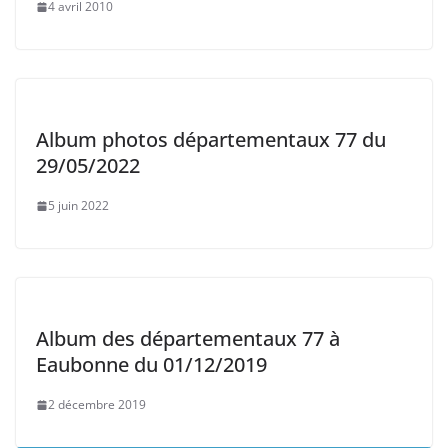
4 avril 2010
Album photos départementaux 77 du
29/05/2022
5 juin 2022
Album des départementaux 77 à
Eaubonne du 01/12/2019
2 décembre 2019