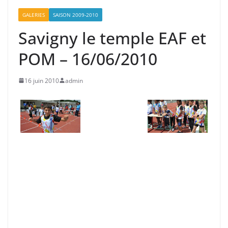
GALERIES
SAISON 2009-2010
Savigny le temple EAF et
POM – 16/06/2010
16 juin 2010
admin