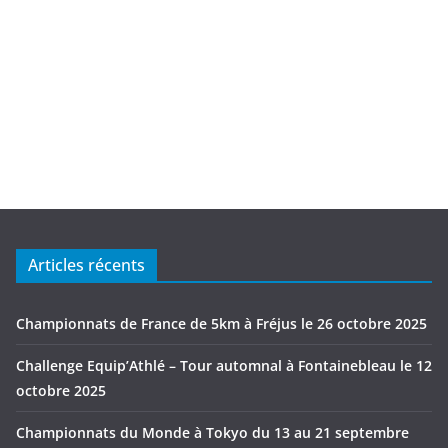
Articles récents
Championnats de France de 5km à Fréjus le 26 octobre 2025
Challenge Equip’Athlé – Tour automnal à Fontainebleau le 12
octobre 2025
Championnats du Monde à Tokyo du 13 au 21 septembre