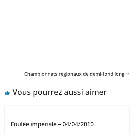
Championnats régionaux de demi-fond long
Vous pourrez aussi aimer
Foulée impériale – 04/04/2010