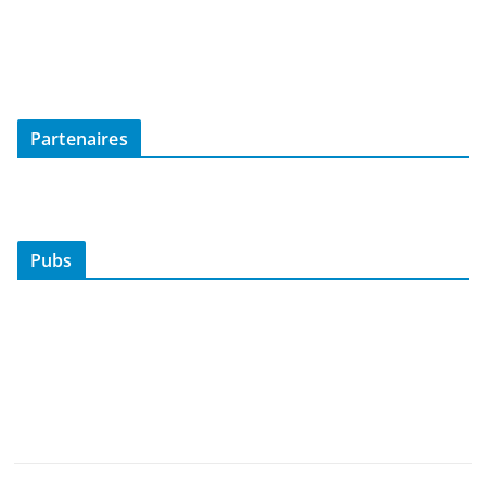
Partenaires
Pubs