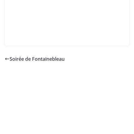
Soirée de Fontainebleau