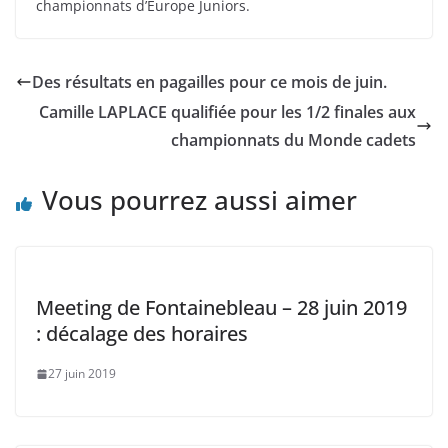
championnats d’Europe Juniors.
Des résultats en pagailles pour ce mois de juin.
Camille LAPLACE qualifiée pour les 1/2 finales aux
championnats du Monde cadets
Vous pourrez aussi aimer
Meeting de Fontainebleau – 28 juin 2019
: décalage des horaires
27 juin 2019