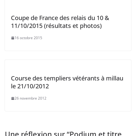
Coupe de France des relais du 10 &
11/10/2015 (résultats et photos)
16 octobre 2015
Course des templiers vétérants à millau
le 21/10/2012
26 novembre 2012
Une réflexion sur “
Podium et titre