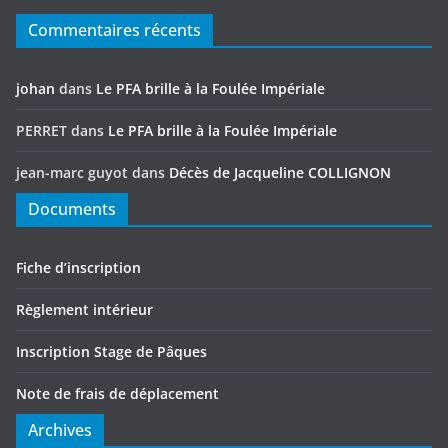
Commentaires récents
johan
dans
Le PFA brille à la Foulée Impériale
PERRET
dans
Le PFA brille à la Foulée Impériale
jean-marc guyot
dans
Décès de Jacqueline COLLIGNON
Documents
Fiche d’inscription
Règlement intérieur
Inscription Stage de Pâques
Note de frais de déplacement
Archives