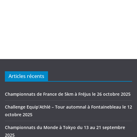
Articles récents
Championnats de France de 5km à Fréjus le 26 octobre 2025
Challenge Equip’Athlé – Tour automnal à Fontainebleau le 12
octobre 2025
Championnats du Monde à Tokyo du 13 au 21 septembre
2025