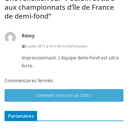
aux championnats d’île de France
de demi-fond
”
Rémy
6 juillet 2011 à 14 h 42 min
Permalien
Impressionnant. L’équipe demi-fond est ultra
forte.
Commentaires fermés.
Comment s'inscrire au Club ?
Partenaires