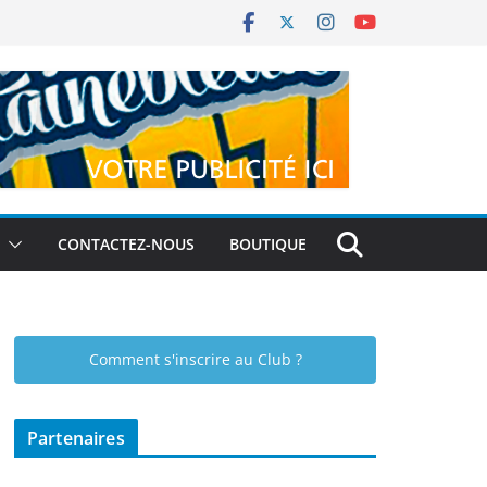
CONTACTEZ-NOUS
BOUTIQUE
Comment s'inscrire au Club ?
Partenaires