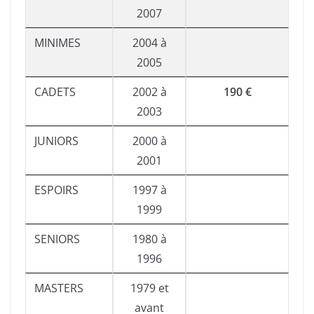
2007
MINIMES
2004 à
2005
CADETS
2002 à
190 €
2003
JUNIORS
2000 à
2001
ESPOIRS
1997 à
1999
SENIORS
1980 à
1996
MASTERS
1979 et
avant