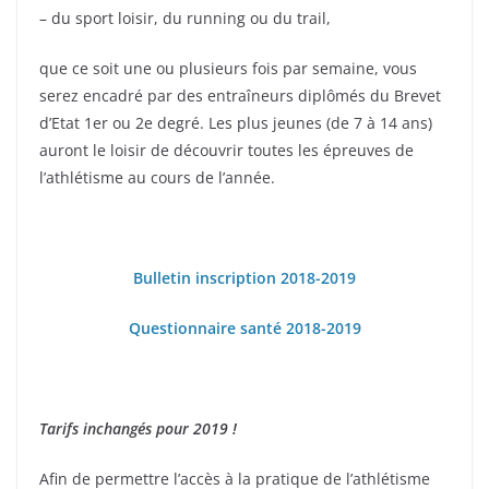
– du sport loisir, du running ou du trail,
que ce soit une ou plusieurs fois par semaine, vous
serez encadré par des entraîneurs diplômés du Brevet
d’Etat 1er ou 2e degré. Les plus jeunes (de 7 à 14 ans)
auront le loisir de découvrir toutes les épreuves de
l’athlétisme au cours de l’année.
Bulletin inscription 2018-2019
Questionnaire santé 2018-2019
Tarifs inchangés pour 2019 !
Afin de permettre l’accès à la pratique de l’athlétisme