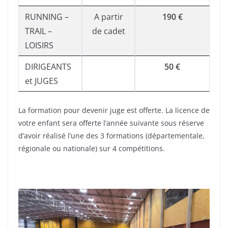
RUNNING –
A partir
190 €
TRAIL –
de cadet
LOISIRS
DIRIGEANTS
50 €
et JUGES
La formation pour devenir juge est offerte. La licence de
votre enfant sera offerte l’année suivante sous réserve
d’avoir réalisé l’une des 3 formations (départementale,
régionale ou nationale) sur 4 compétitions.