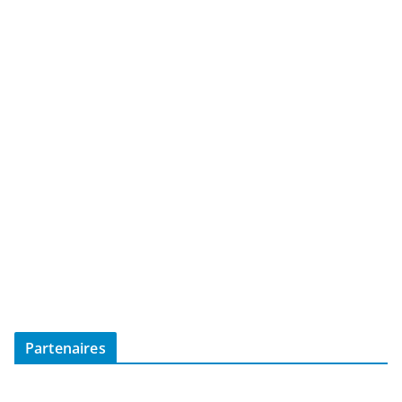
Partenaires