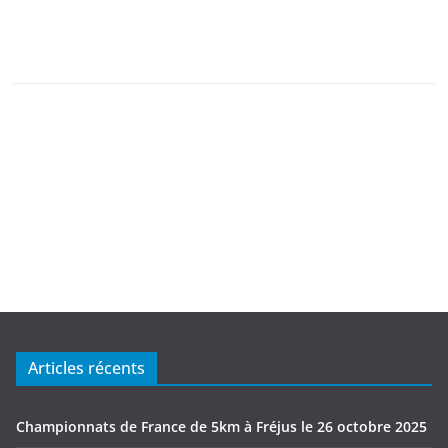
Articles récents
Championnats de France de 5km à Fréjus le 26 octobre 2025