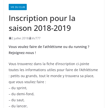
VIE DU CLUB
Inscription pour la
saison 2018-2019
2 juillet 2018
VicT77
Vous voulez faire de l’athlétisme ou du running ?
Rejoignez-nous !
Vous trouverez dans la fiche d’inscription ci-jointe
toutes les informations utiles pour faire de l’Athlétisme
: petits ou grands, tout le monde y trouvera sa place,
que vous vouliez faire :
– du sprint,
– du demi-fond,
– du saut,
– du lancer,