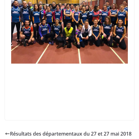
Résultats des départementaux du 27 et 27 mai 2018