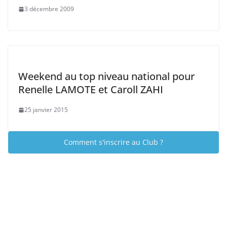
3 décembre 2009
Weekend au top niveau national pour
Renelle LAMOTE et Caroll ZAHI
25 janvier 2015
Comment s'inscrire au Club ?