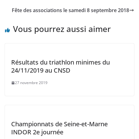
Fête des associations le samedi 8 septembre 2018
Vous pourrez aussi aimer
Résultats du triathlon minimes du
24/11/2019 au CNSD
27 novembre 2019
Championnats de Seine-et-Marne
INDOR 2e journée