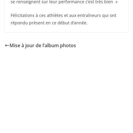
se renseignent sur leur performance c’est très bien »
Félicitations à ces athlètes et aux entraîneurs qui ont
répondu présent en ce début d’année.
Mise à jour de l’album photos