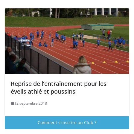
Reprise de l’entraînement pour les
éveils athlé et poussins
12 septembre 2018
Comment s'inscrire au Club ?