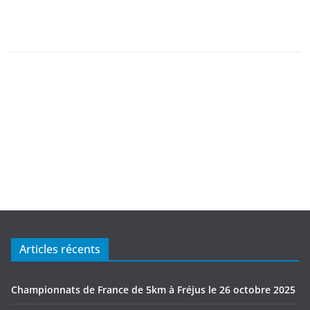
Articles récents
Championnats de France de 5km à Fréjus le 26 octobre 2025