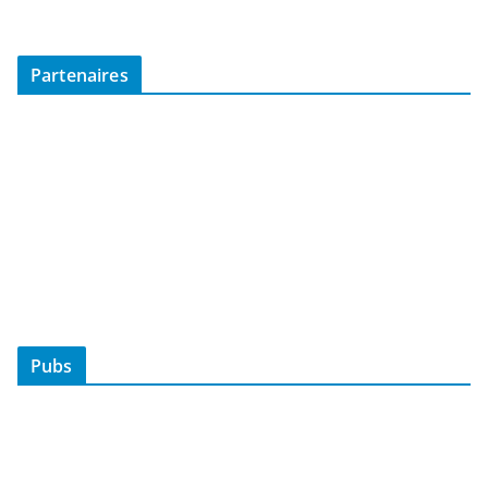
Partenaires
Pubs