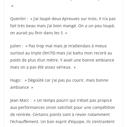
»
Quentin : » J’ai loupé deux épreuves sur trois, il n’a pas
fait très beau mais j’ai bien mangé. On a un peu loupé,
on aurait pu finir dans les 5 »
Julien : » Pas trop mal mais je m’attendais à mieux
surtout au triple (9m70) mais j’ai battu mon record au
poids de plus d’un mètre. Y avait une bonne ambiance
mais on a pas été assez sérieux. »
Hugo : » Dégoûté car j’ai pas pu courir, mais bonne
ambiance »
Jean Marc : » Un temps pourri qui n’était pas propice
aux performances sinon satisfait pour une compétition
de rentrée. Certains points sont à revoir notamment
l’échauffement. Un bon esprit d’équipe, ils s’entraident