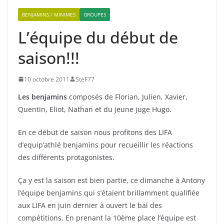
BENJAMINS / MINIMES
GROUPES
L’équipe du début de
saison!!!
10 octobre 2011
SteF77
Les benjamins
composés de Florian, Julien, Xavier,
Quentin, Eliot, Nathan et du jeune juge Hugo.
En ce début de saison nous profitons des LIFA
d’equip’athlé benjamins pour recueillir les réactions
des différents protagonistes.
Ça y est la saison est bien partie, ce dimanche à Antony
l’équipe benjamins qui s’étaient brillamment qualifiée
aux LIFA en juin dernier à ouvert le bal des
compétitions. En prenant la 10ème place l’équipe est