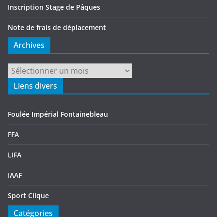
Inscription Stage de Pâques
Note de frais de déplacement
Archives
Archives
Liens divers
Foulée Impérial Fontainebleau
FFA
LIFA
IAAF
Sport Clique
Catégories