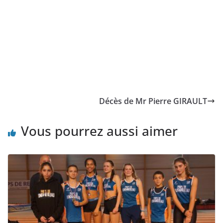
Décès de Mr Pierre GIRAULT
Vous pourrez aussi aimer