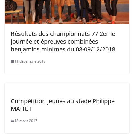
Résultats des championnats 77 2eme
journée et épreuves combinées
benjamins minimes du 08-09/12/2018
11 décembre 2018
Compétition jeunes au stade Philippe
MAHUT
18 mars 2017