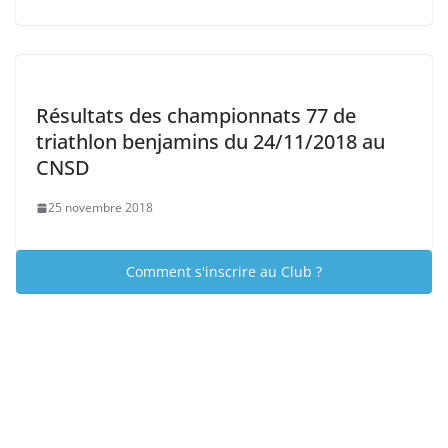
Résultats des championnats 77 de
triathlon benjamins du 24/11/2018 au
CNSD
25 novembre 2018
Comment s'inscrire au Club ?