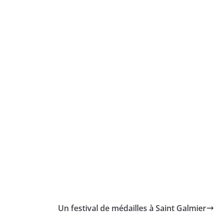
Un festival de médailles à Saint Galmier