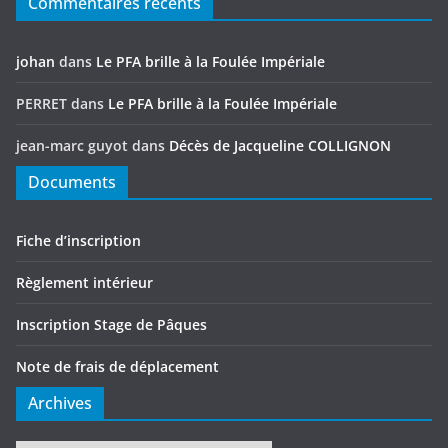
Commentaires récents
johan
dans
Le PFA brille à la Foulée Impériale
PERRET
dans
Le PFA brille à la Foulée Impériale
jean-marc guyot
dans
Décès de Jacqueline COLLIGNON
Documents
Fiche d’inscription
Règlement intérieur
Inscription Stage de Pâques
Note de frais de déplacement
Archives