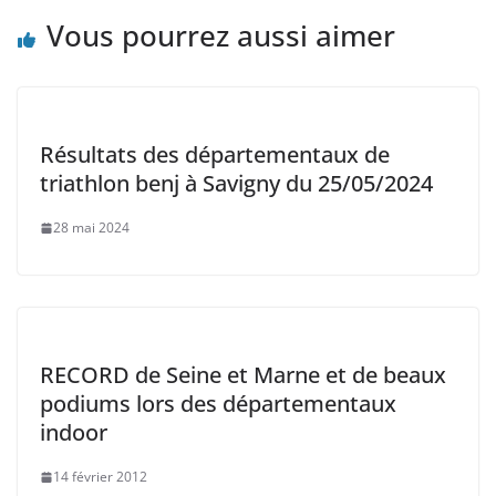
Vous pourrez aussi aimer
Résultats des départementaux de
triathlon benj à Savigny du 25/05/2024
28 mai 2024
RECORD de Seine et Marne et de beaux
podiums lors des départementaux
indoor
14 février 2012