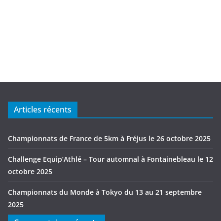
Articles récents
Championnats de France de 5km à Fréjus le 26 octobre 2025
Challenge Equip’Athlé – Tour automnal à Fontainebleau le 12
octobre 2025
Championnats du Monde à Tokyo du 13 au 21 septembre
2025