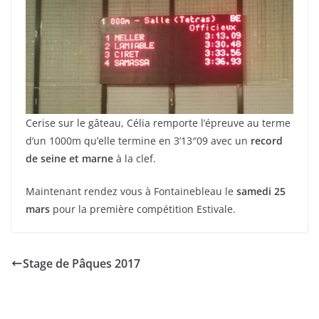
Cerise sur le gâteau, Célia remporte l’épreuve au terme
d’un 1000m qu’elle termine en 3’13″09 avec un
record
de seine et marne
à la clef.
Maintenant rendez vous à Fontainebleau le
samedi 25
mars
pour la première compétition Estivale.
Stage de Pâques 2017