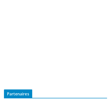
Partenaires