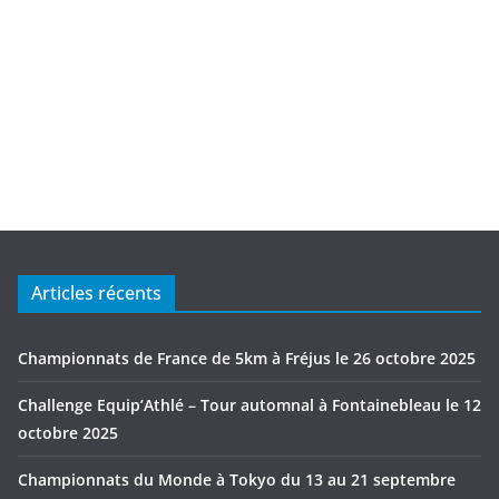
Articles récents
Championnats de France de 5km à Fréjus le 26 octobre 2025
Challenge Equip’Athlé – Tour automnal à Fontainebleau le 12
octobre 2025
Championnats du Monde à Tokyo du 13 au 21 septembre