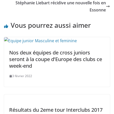
Stéphanie Liebart récidive une nouvelle fois en
Essonne
Vous pourrez aussi aimer
Nos deux équipes de cross juniors
seront à la coupe d’Europe des clubs ce
week-end
3 février 2022
Résultats du 2eme tour Interclubs 2017