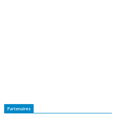
Partenaires