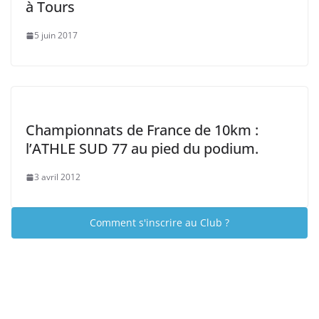
à Tours
5 juin 2017
Championnats de France de 10km :
l’ATHLE SUD 77 au pied du podium.
3 avril 2012
Comment s'inscrire au Club ?