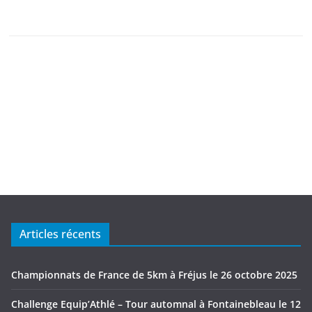
Articles récents
Championnats de France de 5km à Fréjus le 26 octobre 2025
Challenge Equip’Athlé – Tour automnal à Fontainebleau le 12