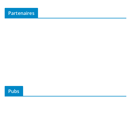
Partenaires
Pubs