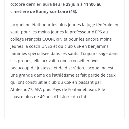
octobre dernier, aura lieu le
29 juin à 11h00 au
cimetière de Bonny-sur-Loire (45).
Jacqueline était pour les plus jeunes la juge fédérale en
saut, pour les moins jeunes le professeur d’EPS au
collège François COUPERIN et pour les encore moins
jeunes la coach UNSS et du club CSF en benjamins
minimes spécialisée dans les sauts. Toujours sage dans
ses propos, elle arrivait à nous conseiller avec
beaucoup de justesse et de discrétion. Jacqueline est
une grande dame de l’athlétisme et fait partie de ceux
qui ont construit le club du CSF en passant par
Athlesud77, AFA puis Pays de Fontainebleau. Elle
couvre plus de 40 ans d’histoire du club