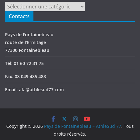
Catégories
Contacts
Pays de Fontainebleau
route de l’Ermitage
77300 Fontainebleau
Tel: 01 60 72 31 75
Fax: 08 049 485 483
Email: afa@athlesud77.com
Copyright © 2026
Pays de Fontainebleau – AthleSud 77
. Tous
droits réservés.