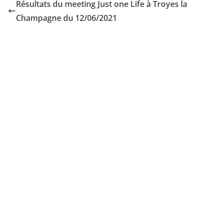
Résultats du meeting Just one Life à Troyes la
Champagne du 12/06/2021