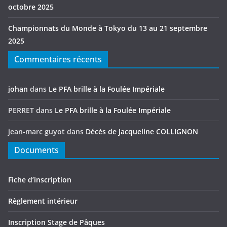
octobre 2025
Championnats du Monde à Tokyo du 13 au 21 septembre
2025
Commentaires récents
johan
dans
Le PFA brille à la Foulée Impériale
PERRET
dans
Le PFA brille à la Foulée Impériale
jean-marc guyot
dans
Décès de Jacqueline COLLIGNON
Documents
Fiche d’inscription
Règlement intérieur
Inscription Stage de Pâques