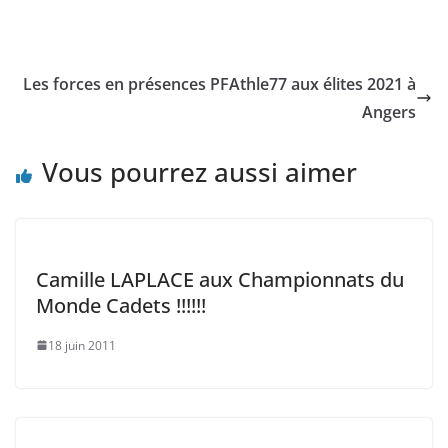
Les forces en présences PFAthle77 aux élites 2021 à
Angers
Vous pourrez aussi aimer
Camille LAPLACE aux Championnats du
Monde Cadets !!!!!!
18 juin 2011