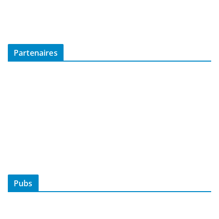
Partenaires
Pubs