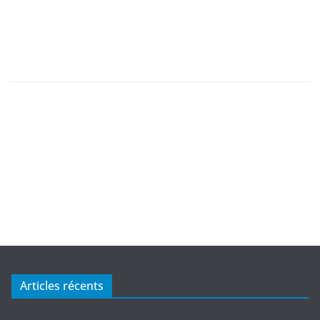
Articles récents