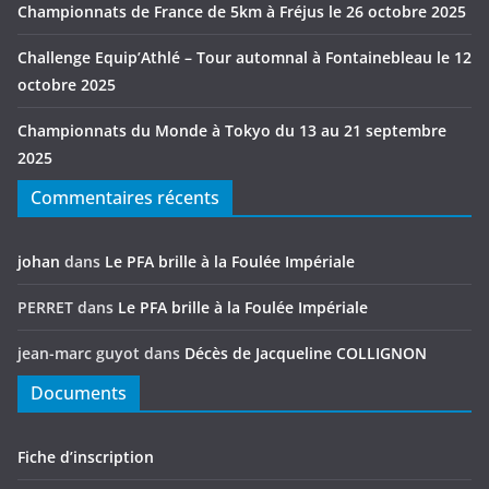
Championnats de France de 5km à Fréjus le 26 octobre 2025
Challenge Equip’Athlé – Tour automnal à Fontainebleau le 12
octobre 2025
Championnats du Monde à Tokyo du 13 au 21 septembre
2025
Commentaires récents
johan
dans
Le PFA brille à la Foulée Impériale
PERRET
dans
Le PFA brille à la Foulée Impériale
jean-marc guyot
dans
Décès de Jacqueline COLLIGNON
Documents
Fiche d’inscription